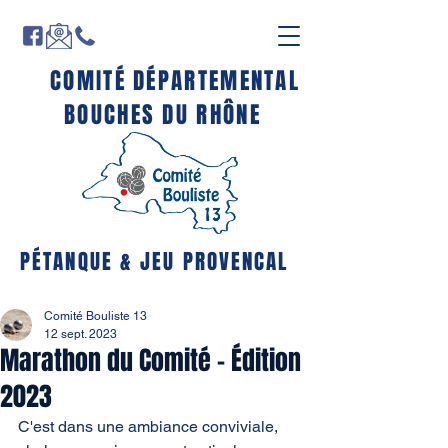
COMITÉ DÉPARTEMENTAL
BOUCHES DU RHÔNE
PÉTANQUE & JEU PROVENCAL
Comité Bouliste 13
12 sept. 2023
Marathon du Comité - Édition
2023
C'est dans une ambiance conviviale, 