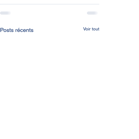
Voir tout
Posts récents