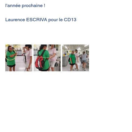
l'année prochaine !
Laurence ESCRIVA pour le CD13