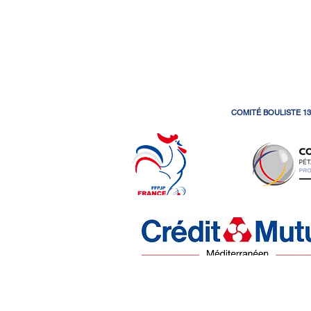
COMITÉ BOULISTE 13