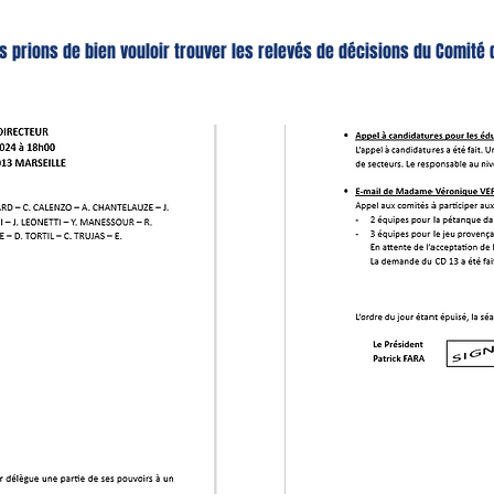
 prions de bien vouloir trouver les relevés de décisions du Comité 