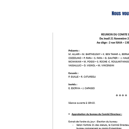
Nous vous