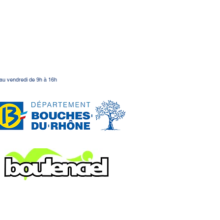
 au vendredi de 9h à 16h