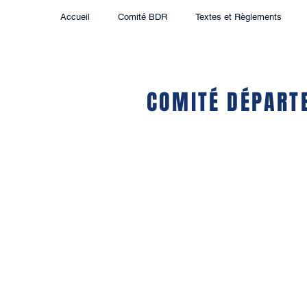
Accueil
Comité BDR
Textes et Règlements
COMITÉ DÉPART