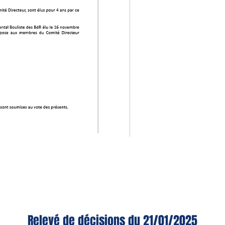
Relevé de décisions du
21
/01/2025