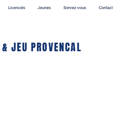
Licenciés
Jeunes
Servez-vous
Contact
 & JEU PROVENCAL